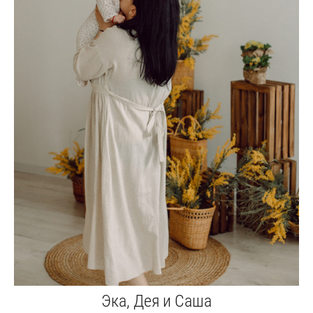
Эка, Дея и Саша