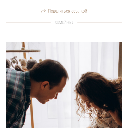
Поделиться ссылкой
СЕМЕЙНЫЕ