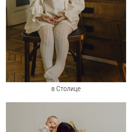
в Столице