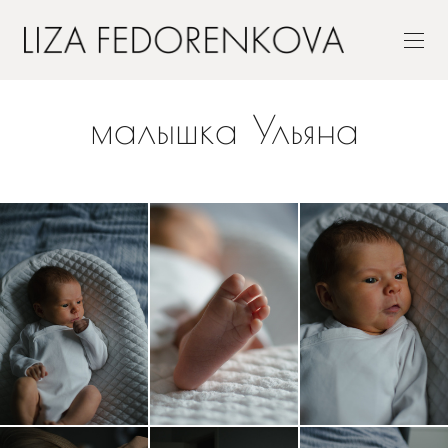
малышка Ульяна