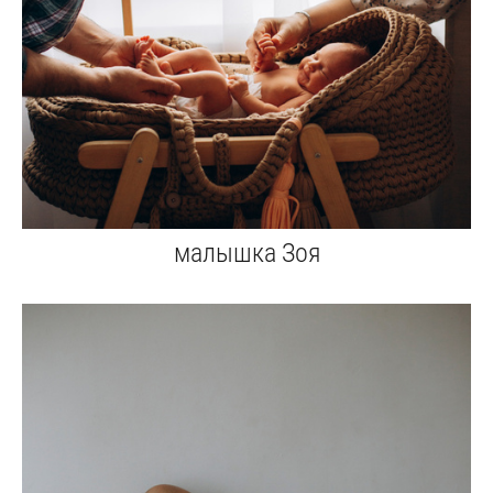
малышка Зоя