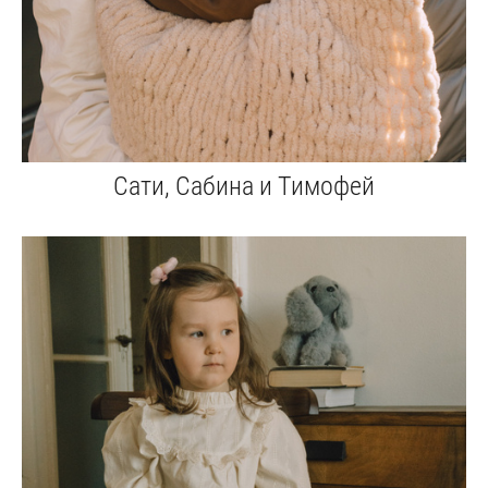
Сати, Сабина и Тимофей